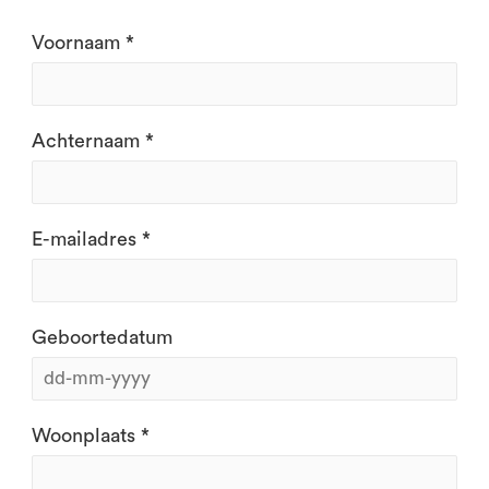
Voornaam *
Achternaam *
E-mailadres *
Geboortedatum
Woonplaats *