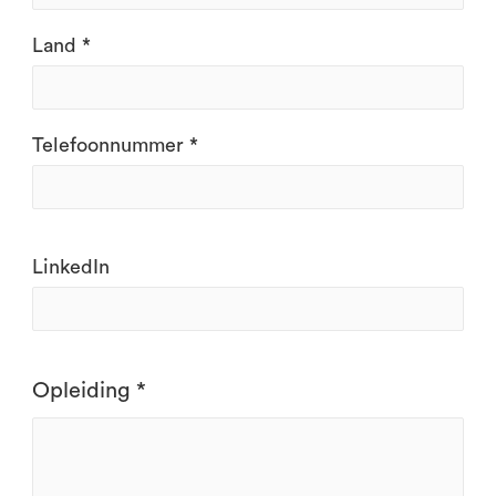
Land *
Telefoonnummer *
LinkedIn
Opleiding *