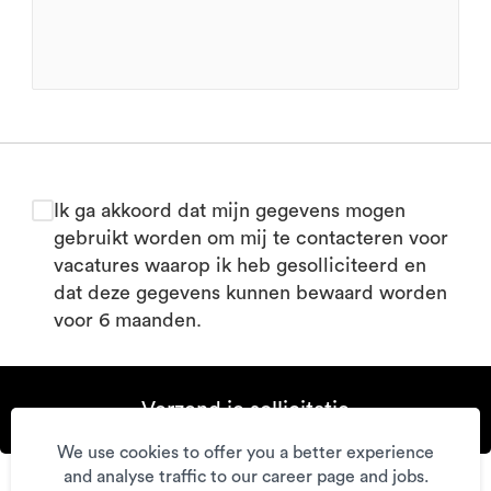
Ik ga akkoord dat mijn gegevens mogen
gebruikt worden om mij te contacteren voor
vacatures waarop ik heb gesolliciteerd en
dat deze gegevens kunnen bewaard worden
voor 6 maanden.
Verzend je sollicitatie
We use cookies to offer you a better experience
and analyse traffic to our career page and jobs.