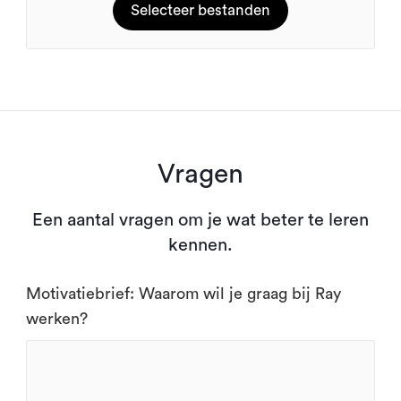
Selecteer bestanden
Vragen
Een aantal vragen om je wat beter te leren
kennen.
Motivatiebrief: Waarom wil je graag bij Ray
werken?