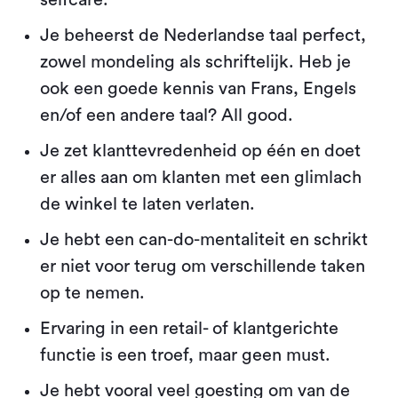
selfcare.
Je beheerst de Nederlandse taal perfect,
zowel mondeling als schriftelijk. Heb je
ook een goede kennis van Frans, Engels
en/of een andere taal? All good.
Je zet klanttevredenheid op één en doet
er alles aan om klanten met een glimlach
de winkel te laten verlaten.
Je hebt een can-do-mentaliteit en schrikt
er niet voor terug om verschillende taken
op te nemen.
Ervaring in een retail- of klantgerichte
functie is een troef, maar geen must.
Je hebt vooral veel goesting om van de