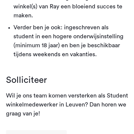
winkel(s) van Ray een bloeiend succes te
maken.
Verder ben je ook: ingeschreven als
student in een hogere onderwijsinstelling
(minimum 18 jaar) en ben je beschikbaar
tijdens weekends en vakanties.
Solliciteer
Wil je ons team komen versterken als Student
winkelmedewerker in Leuven? Dan horen we
graag van je!