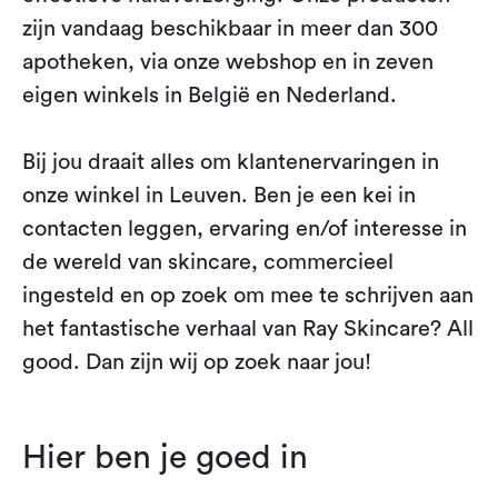
zijn vandaag beschikbaar in meer dan 300
apotheken, via onze webshop en in zeven
eigen winkels in België en Nederland.
Bij jou draait alles om klantenervaringen in
onze winkel in Leuven. Ben je een kei in
contacten leggen, ervaring en/of interesse in
de wereld van skincare, commercieel
ingesteld en op zoek om mee te schrijven aan
het fantastische verhaal van Ray Skincare? All
good. Dan zijn wij op zoek naar jou!
Hier ben je goed in