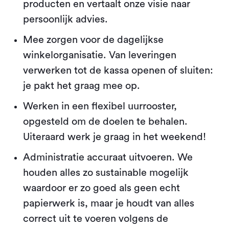
producten en vertaalt onze visie naar
persoonlijk advies.
Mee zorgen voor de dagelijkse
winkelorganisatie. Van leveringen
verwerken tot de kassa openen of sluiten:
je pakt het graag mee op.
Werken in een flexibel uurrooster,
opgesteld om de doelen te behalen.
Uiteraard werk je graag in het weekend!
Administratie accuraat uitvoeren. We
houden alles zo sustainable mogelijk
waardoor er zo goed als geen echt
papierwerk is, maar je houdt van alles
correct uit te voeren volgens de