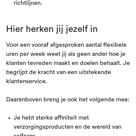
richtlijnen.
Hier herken jij jezelf in
Voor een vooraf afgesproken aantal flexibele
uren per week weet jij als geen ander hoe je
klanten tevreden maakt en doelen behaalt. Je
begrijpt de kracht van een uitstekende
klantenservice.
Daarenboven breng je ook het volgende mee:
Je hebt sterke affiniteit met
verzorgingsproducten en de wereld van