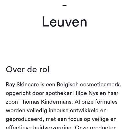
-
Leuven
Over de rol
Ray Skincare is een Belgisch cosmeticamerk,
opgericht door apotheker Hilde Nys en haar
zoon Thomas Kindermans. Al onze formules
worden volledig inhouse ontwikkeld en
geproduceerd, met een focus op veilige en
effectieve huidverzorging. Onze producten