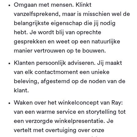
Omgaan met mensen. Klinkt
vanzelfsprekend, maar is misschien wel de
belangrijkste eigenschap die jij nodig
hebt. Je wordt blij van oprechte
gesprekken en weet op een natuurlijke
manier vertrouwen op te bouwen.
Klanten persoonlijk adviseren. Jij maakt
van elk contactmoment een unieke
beleving, afgestemd op de noden van de
klant.
Waken over het winkelconcept van Ray:
van een warme service en storytelling tot
een verzorgde winkelpresentatie. Je
vertelt met overtuiging over onze