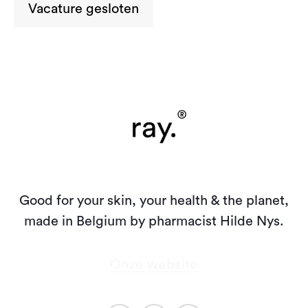
Vacature gesloten
Good for your skin, your health & the planet,
made in Belgium by pharmacist Hilde Nys.
Onze website